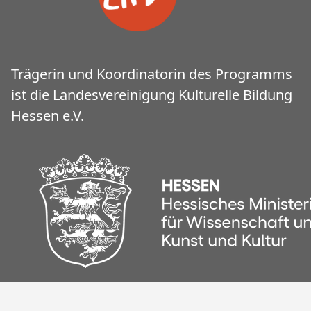
Trägerin und Koordinatorin des Programms
ist die Landesvereinigung Kulturelle Bildung
Hessen e.V.