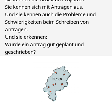
Sie kennen sich mit Anträgen aus.
Und sie kennen auch die Probleme und
Schwierigkeiten beim Schreiben von
Anträgen.
Und sie erkennen:
Wurde ein Antrag gut geplant und
geschrieben?