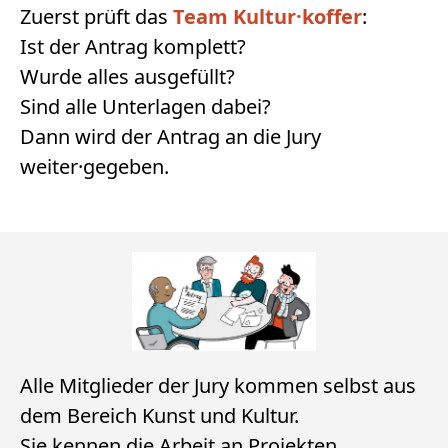
Zuerst prüft das
Team Kultur·koffer
:
Ist der Antrag komplett?
Wurde alles ausgefüllt?
Sind alle Unterlagen dabei?
Dann wird der Antrag an die Jury
weiter·gegeben.
Alle Mitglieder der Jury kommen selbst aus
dem Bereich Kunst und Kultur.
Sie kennen die Arbeit an Projekten.