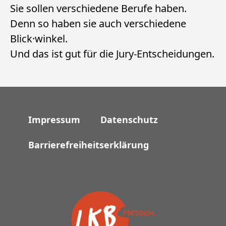
Sie sollen verschiedene Berufe haben.
Denn so haben sie auch verschiedene
Blick·winkel.
Und das ist gut für die Jury-Entscheidungen.
Impressum
Datenschutz
Barrierefreiheitserklärung