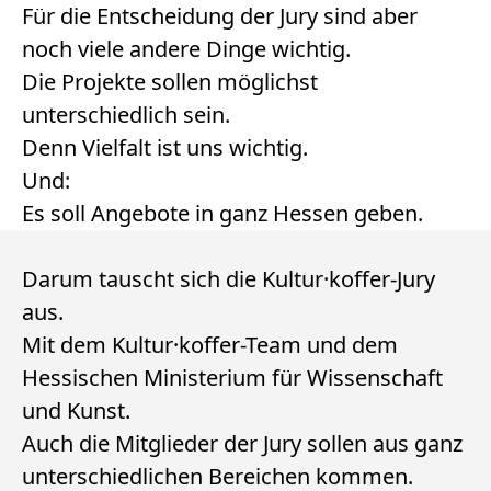
Für die Entscheidung der Jury sind aber
noch viele andere Dinge wichtig.
Die Projekte sollen möglichst
unterschiedlich sein.
Denn Vielfalt ist uns wichtig.
Und:
Es soll Angebote in ganz Hessen geben.
Darum tauscht sich die Kultur·koffer-Jury
aus.
Mit dem Kultur·koffer-Team und dem
Hessischen Ministerium für Wissenschaft
und Kunst.
Auch die Mitglieder der Jury sollen aus ganz
unterschiedlichen Bereichen kommen.