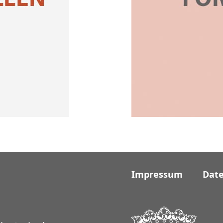
Impressum
Dat