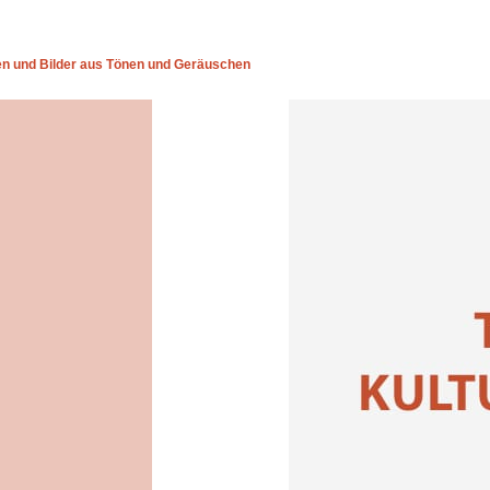
en und Bilder aus Tönen und Geräuschen