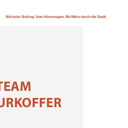
Nächster Beitrag: Vom Hörensagen. Mit Mikro durch die Stadt.