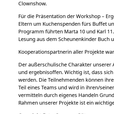
Clownshow.
Für die Präsentation der Workshop – Erge
Eltern um Kuchenspenden fürs Buffet und
Programm führten Marta 10 und Karl 11. 
Lesung aus dem Scheunenkinder Buch un
Kooperationspartnerin aller Projekte war
Der außerschulische Charakter unserer 
und ergebnisoffen. Wichtig ist, dass sic
werden. Die Teilnehmenden können ihre 
Teil eines Teams und wird in ihren/seine
vermitteln durch eigenes Handeln Grund
Rahmen unserer Projekte ist ein wichtig