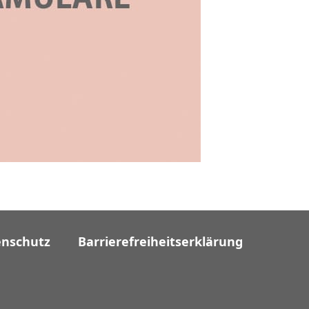
enschutz
Barrierefreiheitserklärung