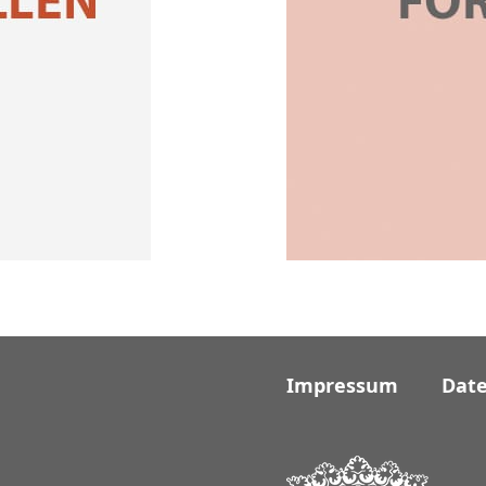
Impressum
Dat