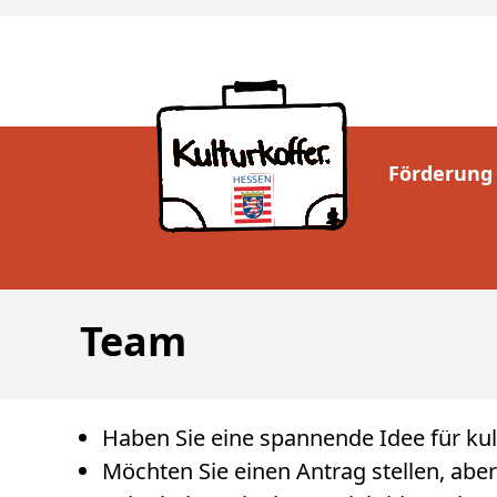
Förderung
Team
Haben Sie eine spannende Idee für kult
Möchten Sie einen Antrag stellen, aber 