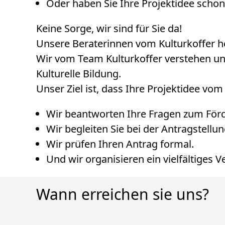
Oder haben Sie Ihre Projektidee schon
Keine Sorge, wir sind für Sie da!
Unsere Beraterinnen vom Kulturkoffer helf
Wir vom Team Kulturkoffer verstehen un
Kulturelle Bildung.
Unser Ziel ist, dass Ihre Projektidee vom
Wir beantworten Ihre Fragen zum Fö
Wir begleiten Sie bei der Antragstellu
Wir prüfen Ihren Antrag formal.
Und wir organisieren ein vielfältiges V
Wann erreichen sie uns?