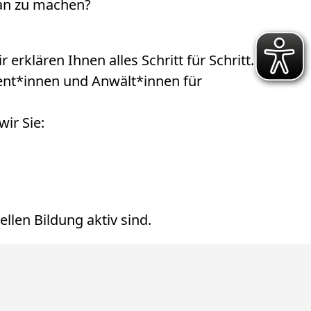
lan zu machen?
erklären Ihnen alles Schritt für Schritt.
ent*innen und Anwält*innen für
wir Sie:
ellen Bildung aktiv sind.