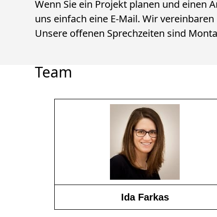
Wenn Sie ein Projekt planen und einen A
uns einfach eine E-Mail. Wir vereinbare
Unsere offenen Sprechzeiten sind Montag 
Team
Ida Farkas