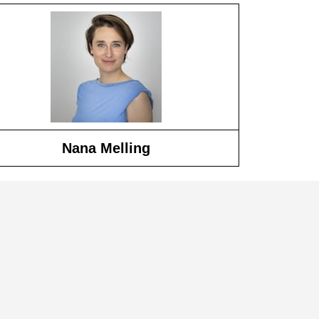
Nana Melling