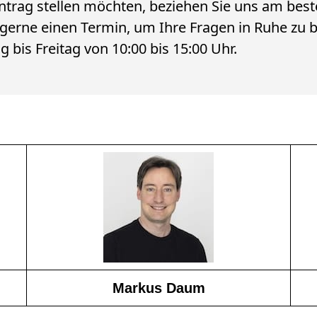
ntrag stellen möchten, beziehen Sie uns am best
n gerne einen Termin, um Ihre Fragen in Ruhe zu 
bis Freitag von 10:00 bis 15:00 Uhr.
Markus Daum