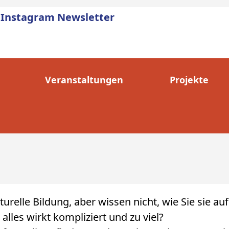
Instagram
Newsletter
Veranstaltungen
Projekte
urelle Bildung, aber wissen nicht, wie Sie sie au
alles wirkt kompliziert und zu viel?