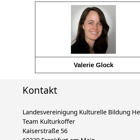
Valerie Glock
Kontakt
Landesvereinigung Kulturelle Bildung He
Team Kulturkoffer
Kaiserstraße 56