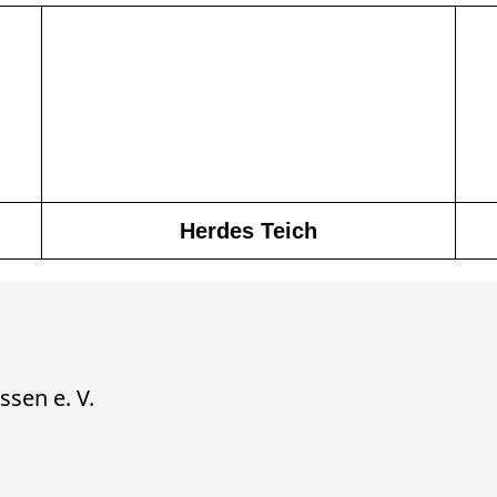
Herdes Teich
ssen e. V.