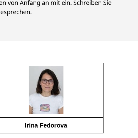
en von Anfang an mit ein. Schreiben Sie
besprechen.
Irina Fedorova