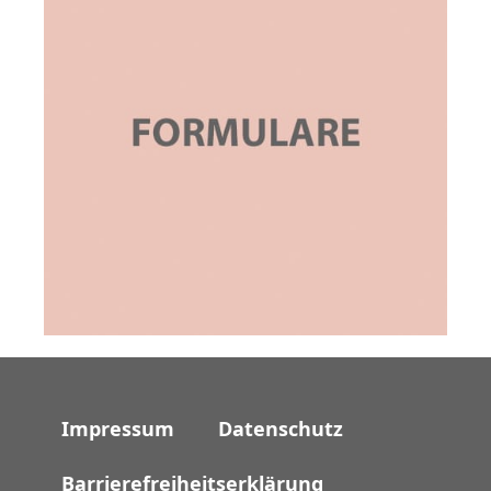
Impressum
Datenschutz
Barrierefreiheitserklärung