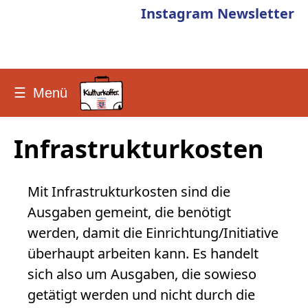
Instagram
Newsletter
☰
Menü
Infrastrukturkosten
Mit Infrastrukturkosten sind die
Ausgaben gemeint, die benötigt
werden, damit die Einrichtung/Initiative
überhaupt arbeiten kann. Es handelt
sich also um Ausgaben, die sowieso
getätigt werden und nicht durch die