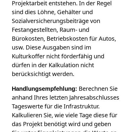
Projektarbeit entstehen. In der Regel
sind dies Löhne, Gehälter und
Sozialversicherungsbeiträge von
Festangestellten, Raum- und
Bürokosten, Betriebskosten für Autos,
usw. Diese Ausgaben sind im
Kulturkoffer nicht förderfähig und
dürfen in der Kalkulation nicht
berücksichtigt werden.
Berechnen Sie
Handlungsempfehlung:
anhand Ihres letzten Jahresabschlusses
Tageswerte für die Infrastruktur.
Kalkulieren Sie, wie viele Tage diese für
das Projekt benötigt wird und geben