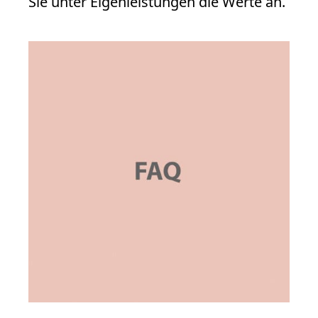
Sie unter Eigenleistungen die Werte an.