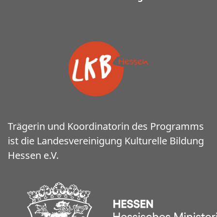
Trägerin und Koordinatorin des Programms
ist die Landesvereinigung Kulturelle Bildung
Hessen e.V.