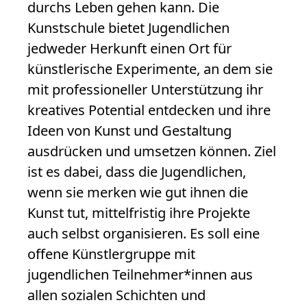
durchs Leben gehen kann. Die
Kunstschule bietet Jugendlichen
jedweder Herkunft einen Ort für
künstlerische Experimente, an dem sie
mit professioneller Unterstützung ihr
kreatives Potential entdecken und ihre
Ideen von Kunst und Gestaltung
ausdrücken und umsetzen können. Ziel
ist es dabei, dass die Jugendlichen,
wenn sie merken wie gut ihnen die
Kunst tut, mittelfristig ihre Projekte
auch selbst organisieren. Es soll eine
offene Künstlergruppe mit
jugendlichen Teilnehmer*innen aus
allen sozialen Schichten und