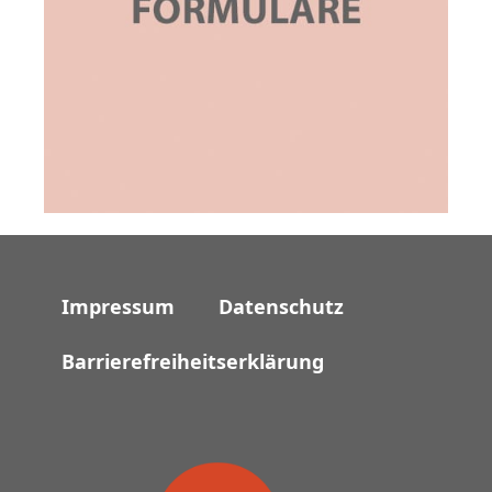
Impressum
Datenschutz
Barrierefreiheitserklärung