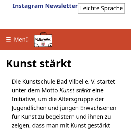
Instagram
Newsletter
Leichte Sprache
☰
Menü
Kunst stärkt
Die Kunstschule Bad Vilbel e. V. startet
unter dem Motto
eine
Kunst stärkt
Initiative, um die Altersgruppe der
Jugendlichen und jungen Erwachsenen
für Kunst zu begeistern und ihnen zu
zeigen, dass man mit Kunst gestärkt