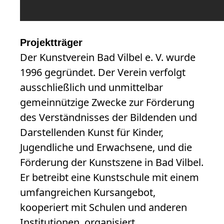
Projektträger
Der Kunstverein Bad Vilbel e. V. wurde
1996 gegründet. Der Verein verfolgt
ausschließlich und unmittelbar
gemeinnützige Zwecke zur Förderung
des Verständnisses der Bildenden und
Darstellenden Kunst für Kinder,
Jugendliche und Erwachsene, und die
Förderung der Kunstszene in Bad Vilbel.
Er betreibt eine Kunstschule mit einem
umfangreichen Kursangebot,
kooperiert mit Schulen und anderen
Institutionen, organisiert