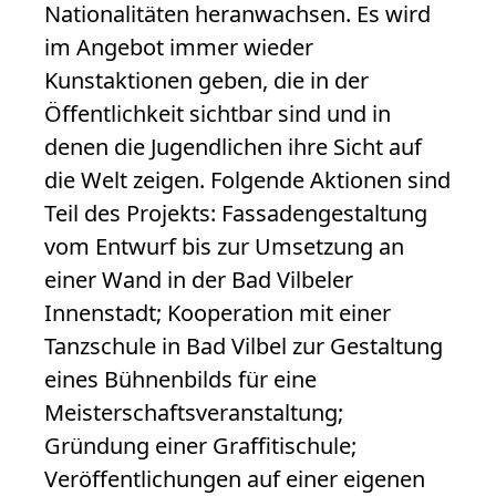
Nationalitäten heranwachsen. Es wird
im Angebot immer wieder
Kunstaktionen geben, die in der
Öffentlichkeit sichtbar sind und in
denen die Jugendlichen ihre Sicht auf
die Welt zeigen. Folgende Aktionen sind
Teil des Projekts: Fassadengestaltung
vom Entwurf bis zur Umsetzung an
einer Wand in der Bad Vilbeler
Innenstadt; Kooperation mit einer
Tanzschule in Bad Vilbel zur Gestaltung
eines Bühnenbilds für eine
Meisterschaftsveranstaltung;
Gründung einer Graffitischule;
Veröffentlichungen auf einer eigenen