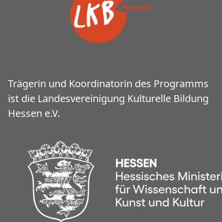
Trägerin und Koordinatorin des Programms
ist die Landesvereinigung Kulturelle Bildung
Hessen e.V.