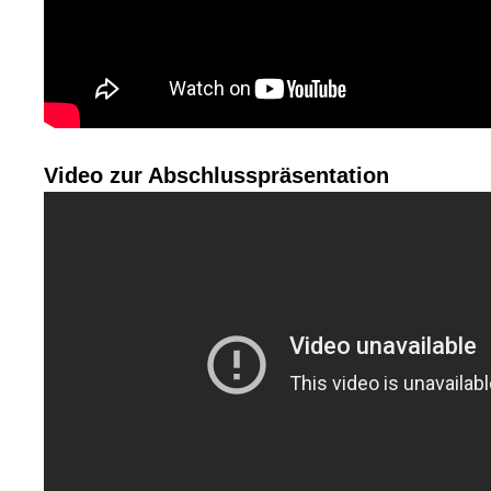
Video zur Abschlusspräsentation