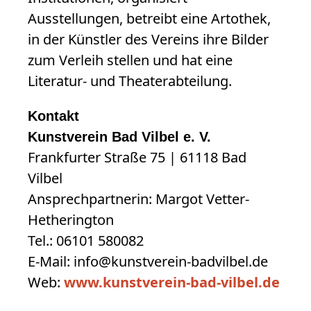
Ausstellungen, betreibt eine Artothek,
in der Künstler des Vereins ihre Bilder
zum Verleih stellen und hat eine
Literatur- und Theaterabteilung.
Kontakt
Kunstverein Bad Vilbel e. V.
Frankfurter Straße 75 | 61118 Bad
Vilbel
Ansprechpartnerin: Margot Vetter-
Hetherington
Tel.: 06101 580082
E-Mail: info@kunstverein-badvilbel.de
Web:
www.kunstverein-bad-vilbel.de