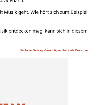
Garageband.
Musik geht. Wie hört sich zum Beispiel
sik entdecken mag, kann sich in diesem
Nächster Beitrag: Gerechtigkeit hat viele Gesichter