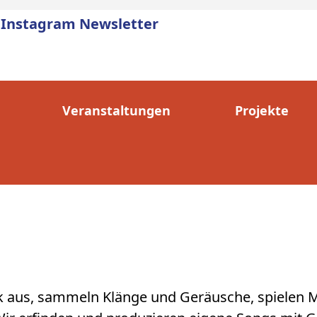
Instagram
Newsletter
Veranstaltungen
Projekte
k aus, sammeln Klänge und Geräusche, spielen M