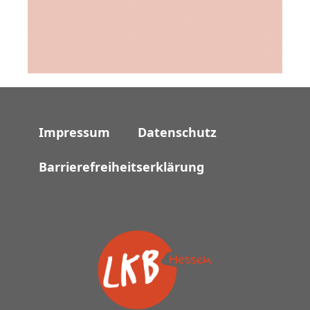
Impressum
Datenschutz
Barrierefreiheitserklärung