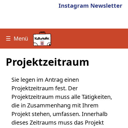
Instagram
Newsletter
☰
Menü
Projektzeitraum
Sie legen im Antrag einen
Projektzeitraum fest. Der
Projektzeitraum muss alle Tätigkeiten,
die in Zusammenhang mit Ihrem
Projekt stehen, umfassen. Innerhalb
dieses Zeitraums muss das Projekt