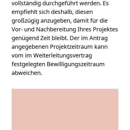
vollständig durchgeführt werden. Es
empfiehlt sich deshalb, diesen
großzügig anzugeben, damit für die
Vor- und Nachbereitung Ihres Projektes
genügend Zeit bleibt. Der im Antrag
angegebenen Projektzeitraum kann
vom im Weiterleitungsvertrag
festgelegten Bewilligungszeitraum
abweichen.