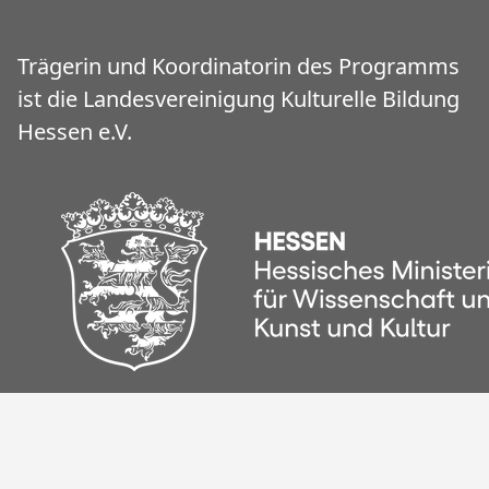
Trägerin und Koordinatorin des Programms
ist die Landesvereinigung Kulturelle Bildung
Hessen e.V.