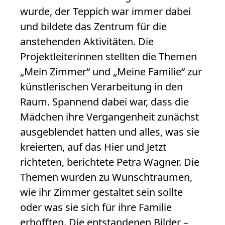
wurde, der Teppich war immer dabei
und bildete das Zentrum für die
anstehenden Aktivitäten. Die
Projektleiterinnen stellten die Themen
„Mein Zimmer“ und „Meine Familie“ zur
künstlerischen Verarbeitung in den
Raum. Spannend dabei war, dass die
Mädchen ihre Vergangenheit zunächst
ausgeblendet hatten und alles, was sie
kreierten, auf das Hier und Jetzt
richteten, berichtete Petra Wagner. Die
Themen wurden zu Wunschträumen,
wie ihr Zimmer gestaltet sein sollte
oder was sie sich für ihre Familie
erhofften. Die entstandenen Bilder –