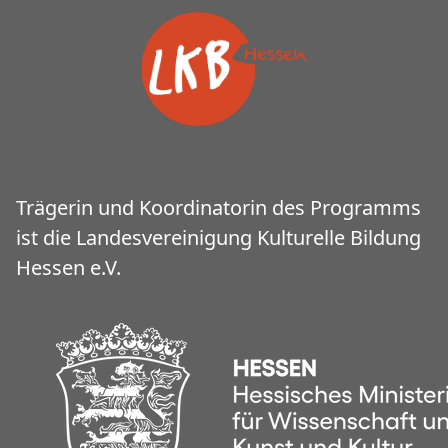
Trägerin und Koordinatorin des Programms
ist die Landesvereinigung Kulturelle Bildung
Hessen e.V.