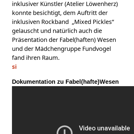
inklusiver Künstler (Atelier Löwenherz)
konnte besichtigt, dem Auftritt der
inklusiven Rockband „Mixed Pickles“
gelauscht und natürlich auch die
Präsentation der Fabel(haften) Wesen
und der Mädchengruppe Fundvogel
fand ihren Raum.
si
Dokumentation zu Fabel(hafte)Wesen