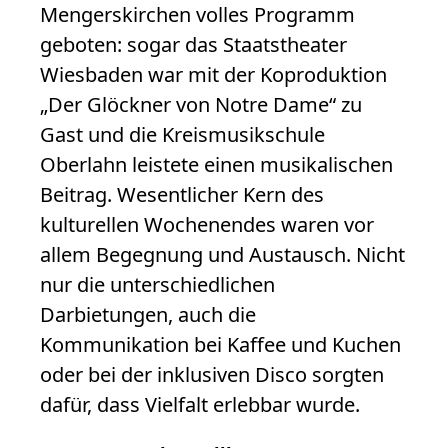
Mengerskirchen volles Programm
geboten: sogar das Staatstheater
Wiesbaden war mit der Koproduktion
„Der Glöckner von Notre Dame“ zu
Gast und die Kreismusikschule
Oberlahn leistete einen musikalischen
Beitrag. Wesentlicher Kern des
kulturellen Wochenendes waren vor
allem Begegnung und Austausch. Nicht
nur die unterschiedlichen
Darbietungen, auch die
Kommunikation bei Kaffee und Kuchen
oder bei der inklusiven Disco sorgten
dafür, dass Vielfalt erlebbar wurde.