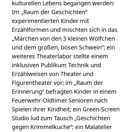
kulturellen Lebens begangen werden:
Im „Raum der Geschichten“
experimentierten Kinder mit
Erzählformen und mischten sich in das
„Märchen von den 3 kleinen Wölfchen
und dem großen, bösen Schwein“; ein
weiteres Theaterlabor stellte einem
inklusiven Publikum Technik und
Erzählweisen von Theater und
Figurentheater vor; im „Raum der
Erinnerung“ befragten Kinder in einem
Feuerwehr-Oldtimer Senioren nach
Spielen ihrer Kindheit; ein Green-Screen
Studio lud zum Tausch „Geschichten
gegen Krimmelkuche“; ein Malatelier