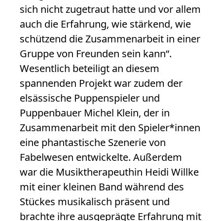
sich nicht zugetraut hatte und vor allem
auch die Erfahrung, wie stärkend, wie
schützend die Zusammenarbeit in einer
Gruppe von Freunden sein kann“.
Wesentlich beteiligt an diesem
spannenden Projekt war zudem der
elsässische Puppenspieler und
Puppenbauer Michel Klein, der in
Zusammenarbeit mit den Spieler*innen
eine phantastische Szenerie von
Fabelwesen entwickelte. Außerdem
war die Musiktherapeuthin Heidi Willke
mit einer kleinen Band während des
Stückes musikalisch präsent und
brachte ihre ausgeprägte Erfahrung mit