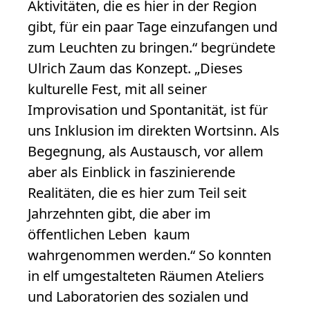
Aktivitäten, die es hier in der Region
gibt, für ein paar Tage einzufangen und
zum Leuchten zu bringen.“ begründete
Ulrich Zaum das Konzept. „Dieses
kulturelle Fest, mit all seiner
Improvisation und Spontanität, ist für
uns Inklusion im direkten Wortsinn. Als
Begegnung, als Austausch, vor allem
aber als Einblick in faszinierende
Realitäten, die es hier zum Teil seit
Jahrzehnten gibt, die aber im
öffentlichen Leben kaum
wahrgenommen werden.“ So konnten
in elf umgestalteten Räumen Ateliers
und Laboratorien des sozialen und