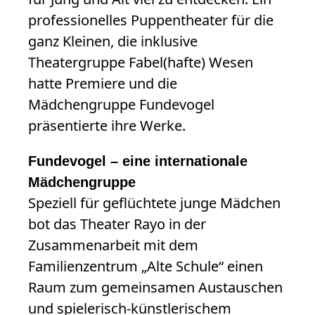
professionelles Puppentheater für die
ganz Kleinen, die inklusive
Theatergruppe Fabel(hafte) Wesen
hatte Premiere und die
Mädchengruppe Fundevogel
präsentierte ihre Werke.
Fundevogel – eine internationale
Mädchengruppe
Speziell für geflüchtete junge Mädchen
bot das Theater Rayo in der
Zusammenarbeit mit dem
Familienzentrum „Alte Schule“ einen
Raum zum gemeinsamen Austauschen
und spielerisch-künstlerischem