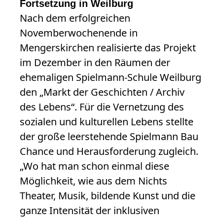
Fortsetzung in Weilburg
Nach dem erfolgreichen
Novemberwochenende in
Mengerskirchen realisierte das Projekt
im Dezember in den Räumen der
ehemaligen Spielmann-Schule Weilburg
den „Markt der Geschichten / Archiv
des Lebens“. Für die Vernetzung des
sozialen und kulturellen Lebens stellte
der große leerstehende Spielmann Bau
Chance und Herausforderung zugleich.
„Wo hat man schon einmal diese
Möglichkeit, wie aus dem Nichts
Theater, Musik, bildende Kunst und die
ganze Intensität der inklusiven