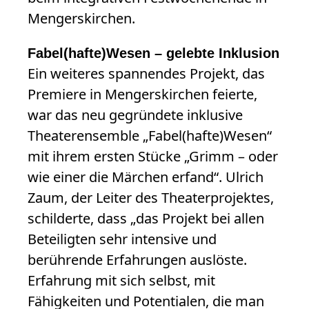
Mengerskirchen.
Fabel(hafte)Wesen – gelebte Inklusion
Ein weiteres spannendes Projekt, das
Premiere in Mengerskirchen feierte,
war das neu gegründete inklusive
Theaterensemble „Fabel(hafte)Wesen“
mit ihrem ersten Stücke „Grimm – oder
wie einer die Märchen erfand“. Ulrich
Zaum, der Leiter des Theaterprojektes,
schilderte, dass „das Projekt bei allen
Beteiligten sehr intensive und
berührende Erfahrungen auslöste.
Erfahrung mit sich selbst, mit
Fähigkeiten und Potentialen, die man