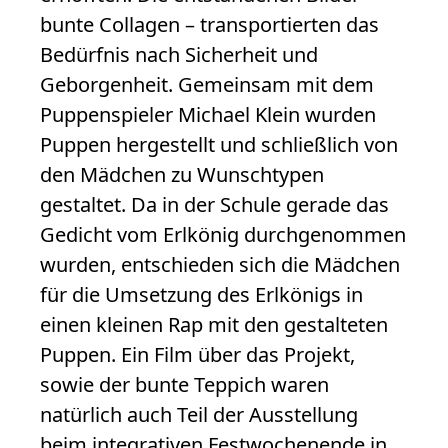
bunte Collagen – transportierten das
Bedürfnis nach Sicherheit und
Geborgenheit. Gemeinsam mit dem
Puppenspieler Michael Klein wurden
Puppen hergestellt und schließlich von
den Mädchen zu Wunschtypen
gestaltet. Da in der Schule gerade das
Gedicht vom Erlkönig durchgenommen
wurden, entschieden sich die Mädchen
für die Umsetzung des Erlkönigs in
einen kleinen Rap mit den gestalteten
Puppen. Ein Film über das Projekt,
sowie der bunte Teppich waren
natürlich auch Teil der Ausstellung
beim integrativen Festwochenende in