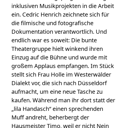
inklusiven Musikprojekten in die Arbeit
ein. Cedric Henrich zeichnete sich für
die filmische und fotografische
Dokumentation verantwortlich. Und
endlich war es soweit: Die bunte
Theatergruppe hielt winkend ihren
Einzug auf die Bühne und wurde mit
großem Applaus empfangen. Im Stück
stellt sich Frau Holle im Westerwälder
Dialekt vor, die sich nach Düsseldorf
aufmacht, um eine neue Tasche zu
kaufen. Während man ihr dort statt der
„lila Handasch“ einen sprechenden
Muff andreht, beherbergt der
Hausmeister Timo, weil er nicht Nein