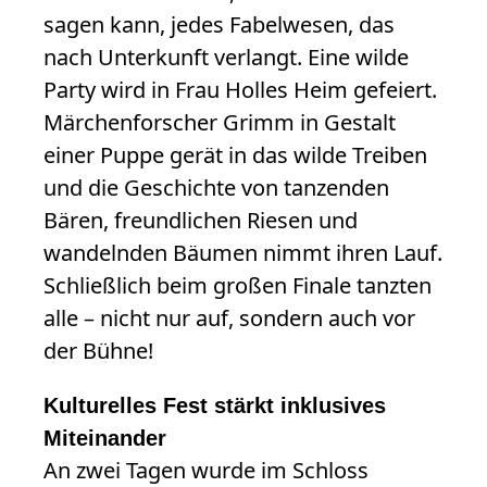
sagen kann, jedes Fabelwesen, das
nach Unterkunft verlangt. Eine wilde
Party wird in Frau Holles Heim gefeiert.
Märchenforscher Grimm in Gestalt
einer Puppe gerät in das wilde Treiben
und die Geschichte von tanzenden
Bären, freundlichen Riesen und
wandelnden Bäumen nimmt ihren Lauf.
Schließlich beim großen Finale tanzten
alle – nicht nur auf, sondern auch vor
der Bühne!
Kulturelles Fest stärkt inklusives
Miteinander
An zwei Tagen wurde im Schloss