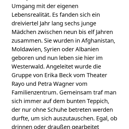
Umgang mit der eigenen
Lebensrealität. Es fanden sich ein
dreiviertel Jahr lang sechs junge
Mädchen zwischen neun bis elf Jahren
zusammen. Sie wurden in Afghanistan,
Moldawien, Syrien oder Albanien
geboren und nun leben sie hier im
Westerwald. Angeleitet wurde die
Gruppe von Erika Beck vom Theater
Rayo und Petra Wagner vom
Familienzentrum. Gemeinsam traf man
sich immer auf dem bunten Teppich,
der nur ohne Schuhe betreten werden
durfte, um sich auszutauschen. Egal, ob
drinnen oder draußen gearbeitet