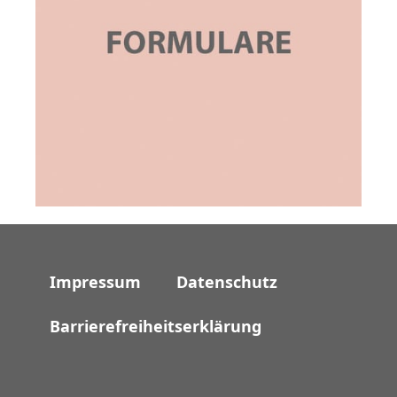
Impressum
Datenschutz
Barrierefreiheitserklärung