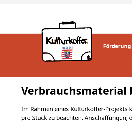
Förderung
Verbrauchsmaterial b
Im Rahmen eines Kulturkoffer-Projekts k
pro Stück zu beachten. Anschaffungen, di