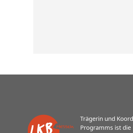
Trägerin und Koord
Programms ist die