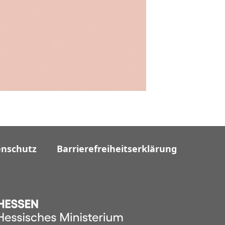
enschutz
Barrierefreiheitserklärung