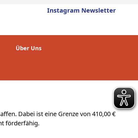
Instagram
Newsletter
Über Uns
ffen. Dabei ist eine Grenze von 410,00 €
t förderfähig.