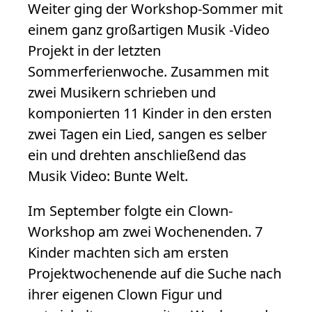
Weiter ging der Workshop-Sommer mit
einem ganz großartigen Musik -Video
Projekt in der letzten
Sommerferienwoche. Zusammen mit
zwei Musikern schrieben und
komponierten 11 Kinder in den ersten
zwei Tagen ein Lied, sangen es selber
ein und drehten anschließend das
Musik Video: Bunte Welt.
Im September folgte ein Clown-
Workshop am zwei Wochenenden. 7
Kinder machten sich am ersten
Projektwochenende auf die Suche nach
ihrer eigenen Clown Figur und