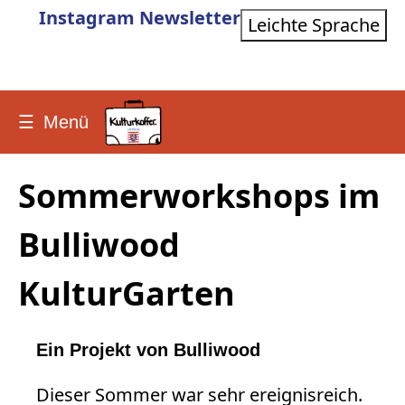
Instagram
Newsletter
Leichte Sprache
☰
Menü
Sommerworkshops im
Bulliwood
KulturGarten
Ein Projekt von Bulliwood
Dieser Sommer war sehr ereignisreich.