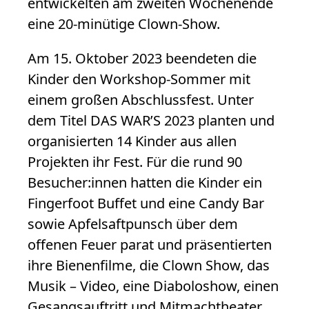
entwickelten am zweiten Wochenende
eine 20-minütige Clown-Show.
Am 15. Oktober 2023 beendeten die
Kinder den Workshop-Sommer mit
einem großen Abschlussfest. Unter
dem Titel DAS WAR’S 2023 planten und
organisierten 14 Kinder aus allen
Projekten ihr Fest. Für die rund 90
Besucher:innen hatten die Kinder ein
Fingerfoot Buffet und eine Candy Bar
sowie Apfelsaftpunsch über dem
offenen Feuer parat und präsentierten
ihre Bienenfilme, die Clown Show, das
Musik – Video, eine Diaboloshow, einen
Gesangsauftritt und Mitmachtheater.