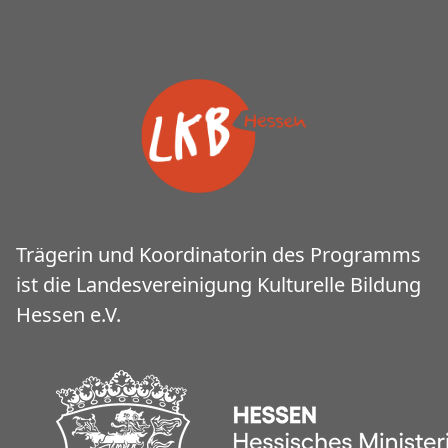
Trägerin und Koordinatorin des Programms
ist die Landesvereinigung Kulturelle Bildung
Hessen e.V.