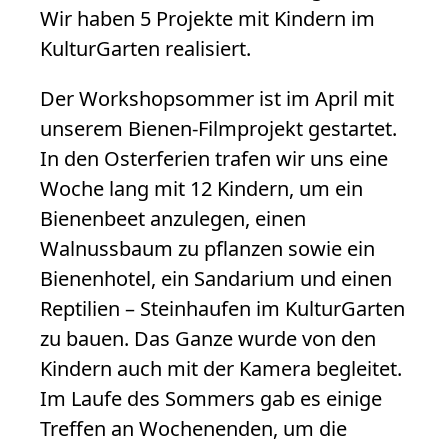
Wir haben 5 Projekte mit Kindern im
KulturGarten realisiert.
Der Workshopsommer ist im April mit
unserem Bienen-Filmprojekt gestartet.
In den Osterferien trafen wir uns eine
Woche lang mit 12 Kindern, um ein
Bienenbeet anzulegen, einen
Walnussbaum zu pflanzen sowie ein
Bienenhotel, ein Sandarium und einen
Reptilien – Steinhaufen im KulturGarten
zu bauen. Das Ganze wurde von den
Kindern auch mit der Kamera begleitet.
Im Laufe des Sommers gab es einige
Treffen an Wochenenden, um die