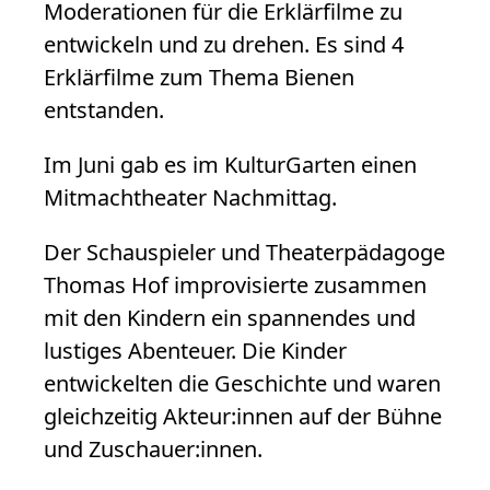
Moderationen für die Erklärfilme zu
entwickeln und zu drehen. Es sind 4
Erklärfilme zum Thema Bienen
entstanden.
Im Juni gab es im KulturGarten einen
Mitmachtheater Nachmittag.
Der Schauspieler und Theaterpädagoge
Thomas Hof improvisierte zusammen
mit den Kindern ein spannendes und
lustiges Abenteuer. Die Kinder
entwickelten die Geschichte und waren
gleichzeitig Akteur:innen auf der Bühne
und Zuschauer:innen.