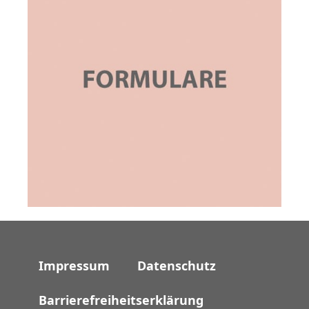
Impressum
Datenschutz
Barrierefreiheitserklärung